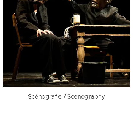
Scénografie / Scenography